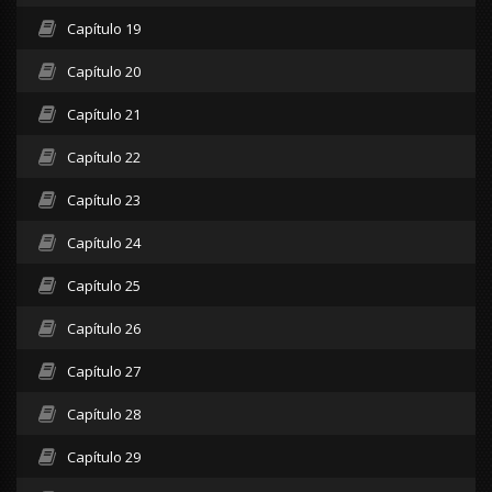
Capítulo 19
Capítulo 20
Capítulo 21
Capítulo 22
Capítulo 23
Capítulo 24
Capítulo 25
Capítulo 26
Capítulo 27
Capítulo 28
Capítulo 29