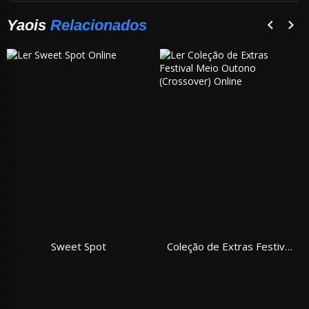
Yaois
Relacionados
Sweet Spot
Coleção de Extras Festival Meio Outono (Crossover)