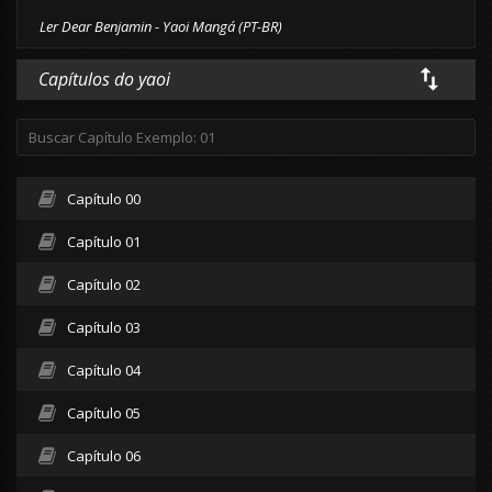
Ler Dear Benjamin - Yaoi Mangá (PT-BR)
Capítulos do yaoi
Capítulo 00
Capítulo 01
Capítulo 02
Capítulo 03
Capítulo 04
Capítulo 05
Capítulo 06