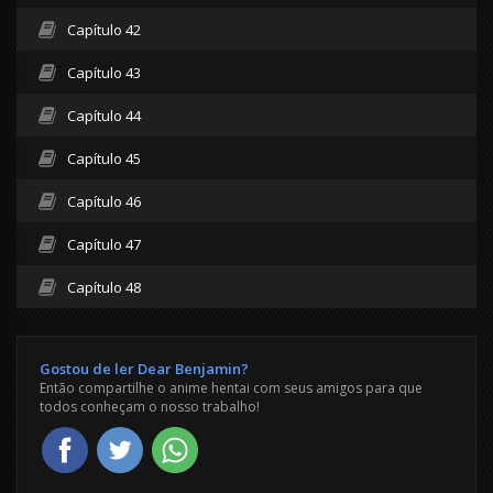
Capítulo 42
Capítulo 43
Capítulo 44
Capítulo 45
Capítulo 46
Capítulo 47
Capítulo 48
Gostou de ler Dear Benjamin?
Então compartilhe o anime hentai com seus amigos para que
todos conheçam o nosso trabalho!