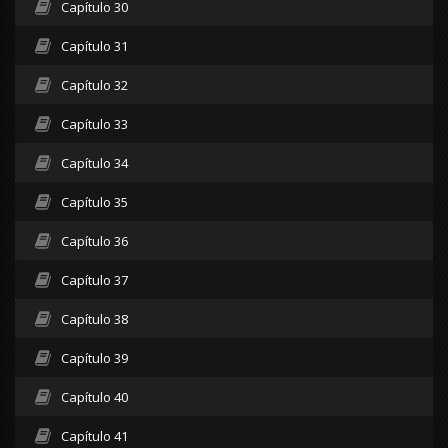
Capítulo 30
Capítulo 31
Capítulo 32
Capítulo 33
Capítulo 34
Capítulo 35
Capítulo 36
Capítulo 37
Capítulo 38
Capítulo 39
Capítulo 40
Capítulo 41