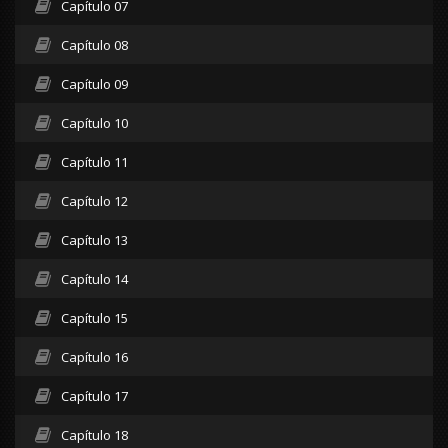
Capítulo 07
Capítulo 08
Capítulo 09
Capítulo 10
Capítulo 11
Capítulo 12
Capítulo 13
Capítulo 14
Capítulo 15
Capítulo 16
Capítulo 17
Capítulo 18