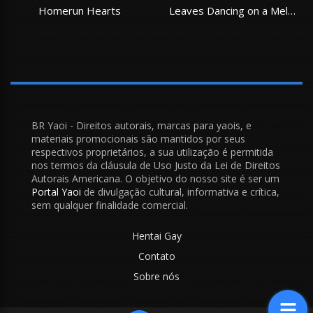
Homerun Hearts
Leaves Dancing on a Melody
BR Yaoi - Direitos autorais, marcas para yaois, e
materiais promocionais são mantidos por seus
respectivos proprietários, a sua utilização é permitida
nos termos da cláusula de Uso Justo da Lei de Direitos
Autorais Americana. O objetivo do nosso site é ser um
Portal Yaoi
de divulgação cultural, informativa e crítica,
sem qualquer finalidade comercial.
Hentai Gay
Contato
Sobre nós