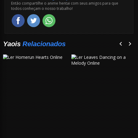
Então compartilhe o anime hentai com seus amigos para que
todos conheçam o nosso trabalho!
Yaois
Relacionados