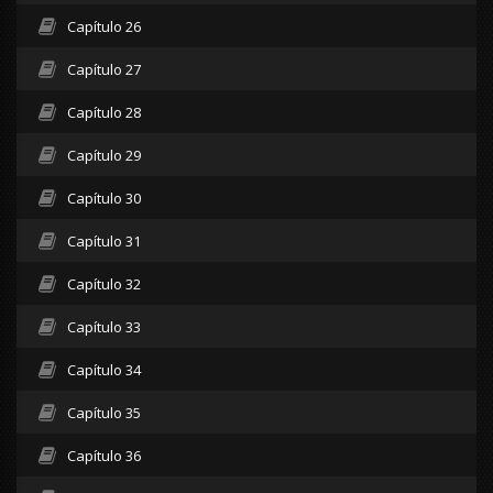
Capítulo 26
Capítulo 27
Capítulo 28
Capítulo 29
Capítulo 30
Capítulo 31
Capítulo 32
Capítulo 33
Capítulo 34
Capítulo 35
Capítulo 36