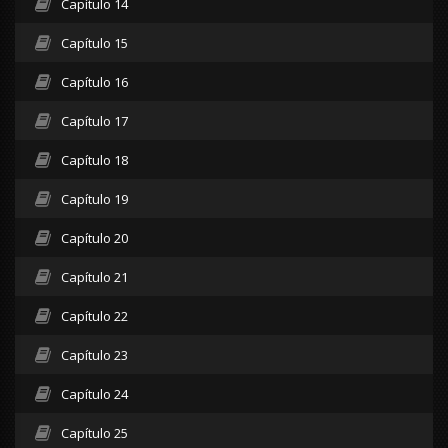
Capítulo 14
Capítulo 15
Capítulo 16
Capítulo 17
Capítulo 18
Capítulo 19
Capítulo 20
Capítulo 21
Capítulo 22
Capítulo 23
Capítulo 24
Capítulo 25