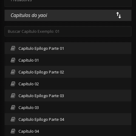
Capítulos do yaoi
Capítulo Epílogo Parte 01
Capítulo 01
Capítulo Epílogo Parte 02
Capítulo 02
Capítulo Epílogo Parte 03
Capítulo 03
Capítulo Epílogo Parte 04
Capítulo 04