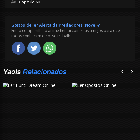
Capítulo 60
Gostou de ler Alerta de Predadores (Novel)?
Então compartilhe o anime hentai com seus amigos para que
todos conheçam o nosso trabalho!
Yaois
Relacionados