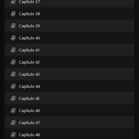
Capítulo 37
Capítulo 38
Capítulo 39
Capítulo 40
Capítulo 41
Capítulo 42
Capítulo 43
Capítulo 44
Capítulo 45
Capítulo 46
Capítulo 47
Capítulo 48