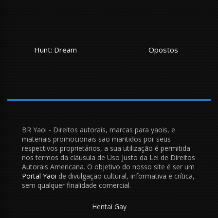
Opostos
Love is an Illusion! – The Que
BR Yaoi - Direitos autorais, marcas para yaois, e
materiais promocionais são mantidos por seus
respectivos proprietários, a sua utilização é permitida
nos termos da cláusula de Uso Justo da Lei de Direitos
Autorais Americana. O objetivo do nosso site é ser um
Portal Yaoi
de divulgação cultural, informativa e crítica,
sem qualquer finalidade comercial.
Hentai Gay