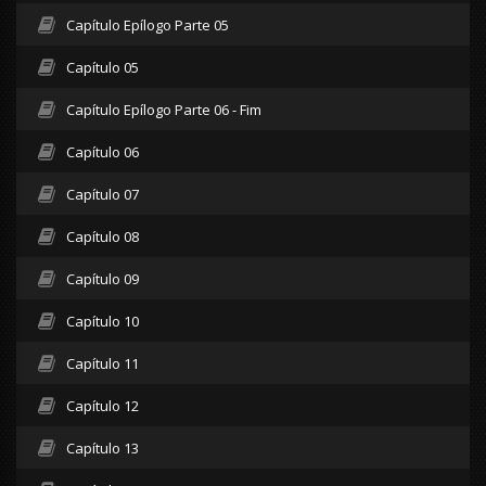
Capítulo Epílogo Parte 05
Capítulo 05
Capítulo Epílogo Parte 06 - Fim
Capítulo 06
Capítulo 07
Capítulo 08
Capítulo 09
Capítulo 10
Capítulo 11
Capítulo 12
Capítulo 13