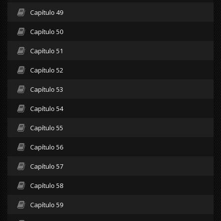
Capítulo 49
Capítulo 50
Capítulo 51
Capítulo 52
Capítulo 53
Capítulo 54
Capítulo 55
Capítulo 56
Capítulo 57
Capítulo 58
Capítulo 59