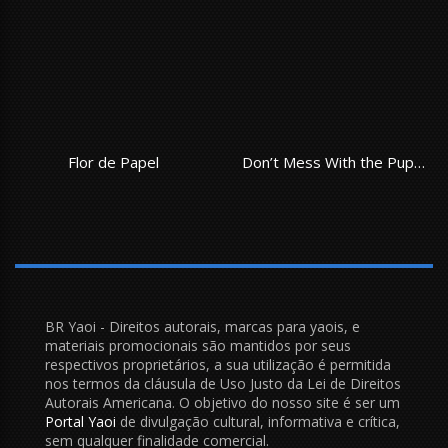
Flor de Papel
Don’t Mess With the Puppy!
BR Yaoi - Direitos autorais, marcas para yaois, e
materiais promocionais são mantidos por seus
respectivos proprietários, a sua utilização é permitida
nos termos da cláusula de Uso Justo da Lei de Direitos
Autorais Americana. O objetivo do nosso site é ser um
Portal Yaoi
de divulgação cultural, informativa e crítica,
sem qualquer finalidade comercial.