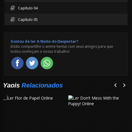
Capítulo 04
Capítulo 05
Gostou de ler A Noite do Despertar?
Então compartilhe o anime hentai com seus amigos para que
todos conheçam o nosso trabalho!
Yaois
Relacionados