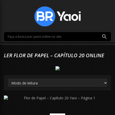
LER FLOR DE PAPEL – CAPÍTULO 20 ONLINE