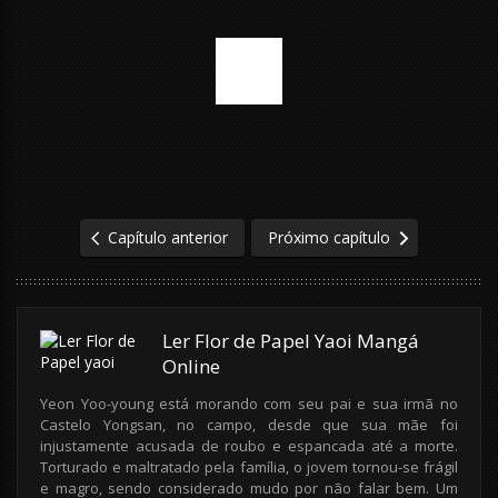
Capítulo anterior
Próximo capítulo
Ler Flor de Papel Yaoi Mangá
Online
Yeon Yoo-young está morando com seu pai e sua irmã no
Castelo Yongsan, no campo, desde que sua mãe foi
injustamente acusada de roubo e espancada até a morte.
Torturado e maltratado pela família, o jovem tornou-se frágil
e magro, sendo considerado mudo por não falar bem. Um