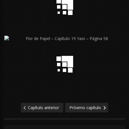
Capítulo anterior
Próximo capítulo