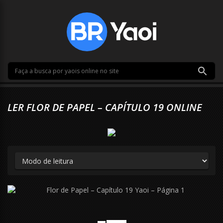
LER FLOR DE PAPEL – CAPÍTULO 19 ONLINE