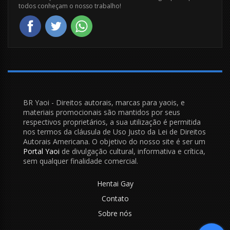
todos conheçam o nosso trabalho!
BR Yaoi - Direitos autorais, marcas para yaois, e
materiais promocionais são mantidos por seus
respectivos proprietários, a sua utilização é permitida
nos termos da cláusula de Uso Justo da Lei de Direitos
Autorais Americana. O objetivo do nosso site é ser um
Portal Yaoi
de divulgação cultural, informativa e crítica,
sem qualquer finalidade comercial.
Hentai Gay
Contato
Sobre nós