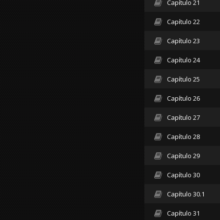
Capítulo 21
Capítulo 22
Capítulo 23
Capítulo 24
Capítulo 25
Capítulo 26
Capítulo 27
Capítulo 28
Capítulo 29
Capítulo 30
Capítulo 30.1
Capítulo 31