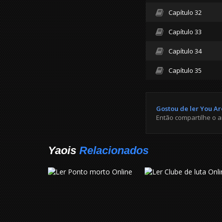
Capítulo 32
Capítulo 33
Capítulo 34
Capítulo 35
Gostou de ler You Ar
Então compartilhe o 
Yaois
Relacionados