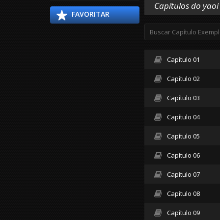
Capítulos do yaoi
FAVORITAR
Capítulo 01
Capítulo 02
Capítulo 03
Capítulo 04
Capítulo 05
Capítulo 06
Capítulo 07
Capítulo 08
Capítulo 09