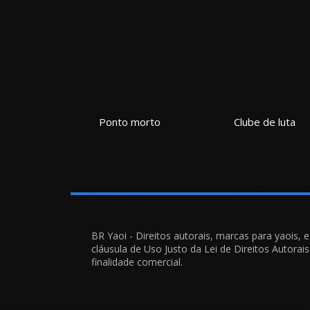
Ponto morto
Clube de luta
De
BR Yaoi - Direitos autorais, marcas para yaois, 
cláusula de Uso Justo da Lei de Direitos Autora
finalidade comercial.