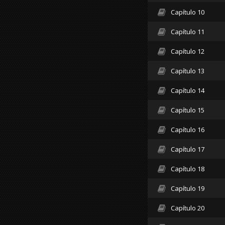
Capítulo 10
Capítulo 11
Capítulo 12
Capítulo 13
Capítulo 14
Capítulo 15
Capítulo 16
Capítulo 17
Capítulo 18
Capítulo 19
Capítulo 20