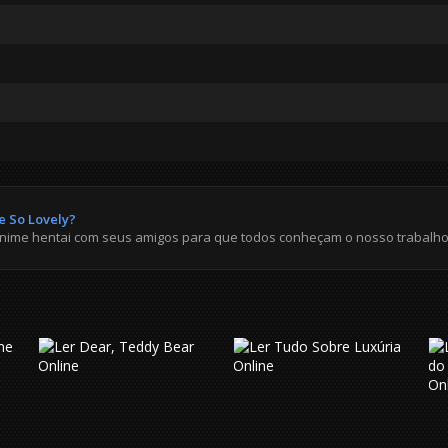
e So Lovely?
anime hentai com seus amigos para que todos conheçam o nosso trabalho