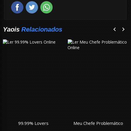
Yaois
Relacionados
99.99% Lovers
Meu Chefe Problemático