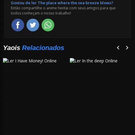
Gostou de ler The place where the sea breeze blows?
Então compartilhe o anime hentai com seus amigos para que
todos conheçam o nosso trabalho!
Yaois
Relacionados