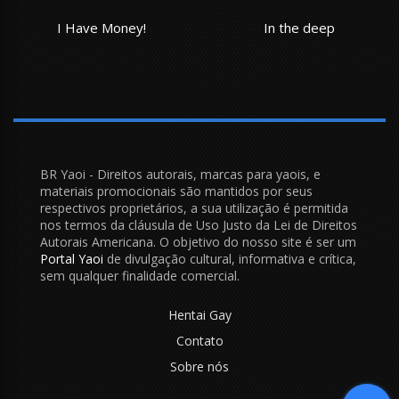
I Have Money!
In the deep
BR Yaoi - Direitos autorais, marcas para yaois, e
materiais promocionais são mantidos por seus
respectivos proprietários, a sua utilização é permitida
nos termos da cláusula de Uso Justo da Lei de Direitos
Autorais Americana. O objetivo do nosso site é ser um
Portal Yaoi
de divulgação cultural, informativa e crítica,
sem qualquer finalidade comercial.
Hentai Gay
Contato
Sobre nós