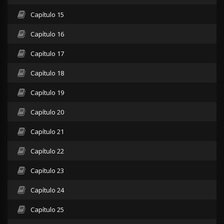
Capítulo 15
Capítulo 16
Capítulo 17
Capítulo 18
Capítulo 19
Capítulo 20
Capítulo 21
Capítulo 22
Capítulo 23
Capítulo 24
Capítulo 25