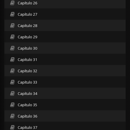
Capítulo 26
Capítulo 27
Capítulo 28
Capítulo 29
Capítulo 30
Capítulo 31
Capítulo 32
Capítulo 33
Capítulo 34
Capítulo 35
Capítulo 36
Capítulo 37