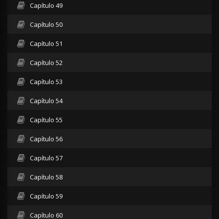
Capítulo 49
Capítulo 50
Capítulo 51
Capítulo 52
Capítulo 53
Capítulo 54
Capítulo 55
Capítulo 56
Capítulo 57
Capítulo 58
Capítulo 59
Capítulo 60