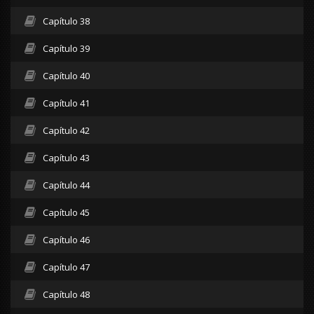
Capítulo 38
Capítulo 39
Capítulo 40
Capítulo 41
Capítulo 42
Capítulo 43
Capítulo 44
Capítulo 45
Capítulo 46
Capítulo 47
Capítulo 48