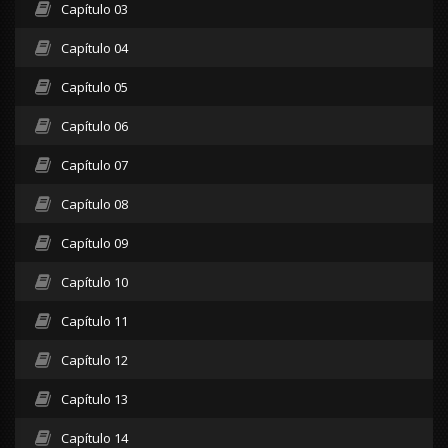
Capítulo 03
Capítulo 04
Capítulo 05
Capítulo 06
Capítulo 07
Capítulo 08
Capítulo 09
Capítulo 10
Capítulo 11
Capítulo 12
Capítulo 13
Capítulo 14