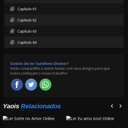
Capítulo 61
Capítulo 62
Capítulo 63
Capítulo 64
Gostou de ler Sunshine Shower?
Então compartilhe o anime hentai com seus amigos para que
todos conheçam o nosso trabalho!
Yaois
Relacionados