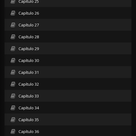
Capítulo 25
Capítulo 26
Capítulo 27
Capítulo 28
Capítulo 29
Capítulo 30
Capítulo 31
Capítulo 32
Capítulo 33
Capítulo 34
Capítulo 35
Capítulo 36