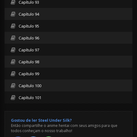
Capítulo 93
Capítulo 94
Capítulo 95
Capítulo 96
Capítulo 97
Capítulo 98
Capítulo 99
Capítulo 100
Capítulo 101
Gostou de ler Steel Under Silk?
Então compartilhe o anime hentai com seus amigos para que
todos conheçam o nosso trabalho!