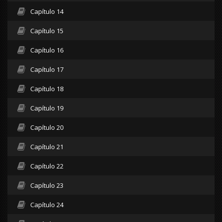
Capítulo 14
Capítulo 15
Capítulo 16
Capítulo 17
Capítulo 18
Capítulo 19
Capítulo 20
Capítulo 21
Capítulo 22
Capítulo 23
Capítulo 24