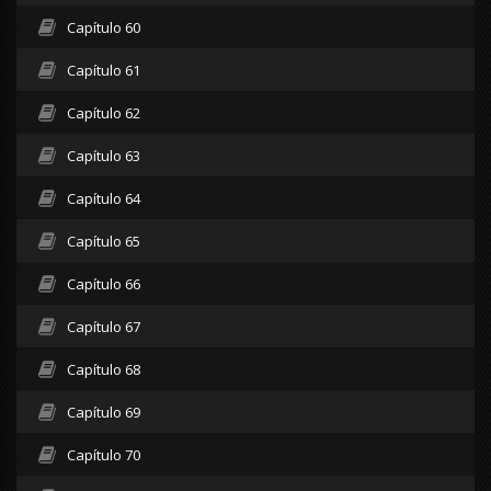
Capítulo 60
Capítulo 61
Capítulo 62
Capítulo 63
Capítulo 64
Capítulo 65
Capítulo 66
Capítulo 67
Capítulo 68
Capítulo 69
Capítulo 70