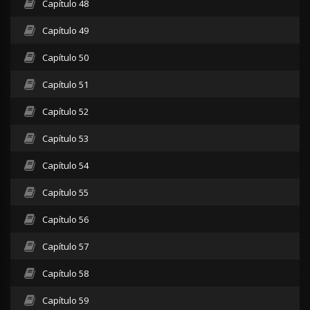
Capítulo 48
Capítulo 49
Capítulo 50
Capítulo 51
Capítulo 52
Capítulo 53
Capítulo 54
Capítulo 55
Capítulo 56
Capítulo 57
Capítulo 58
Capítulo 59