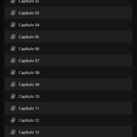
Capítulo 02
Capítulo 03
Capítulo 04
Capítulo 05
Capítulo 06
Capítulo 07
Capítulo 08
Capítulo 09
Capítulo 10
Capítulo 11
Capítulo 12
Capítulo 13