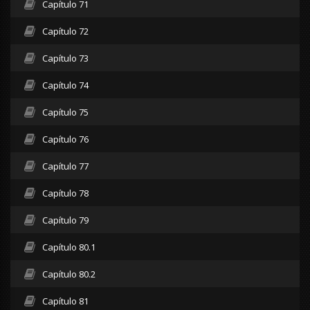
Capítulo 71
Capítulo 72
Capítulo 73
Capítulo 74
Capítulo 75
Capítulo 76
Capítulo 77
Capítulo 78
Capítulo 79
Capítulo 80.1
Capítulo 80.2
Capítulo 81