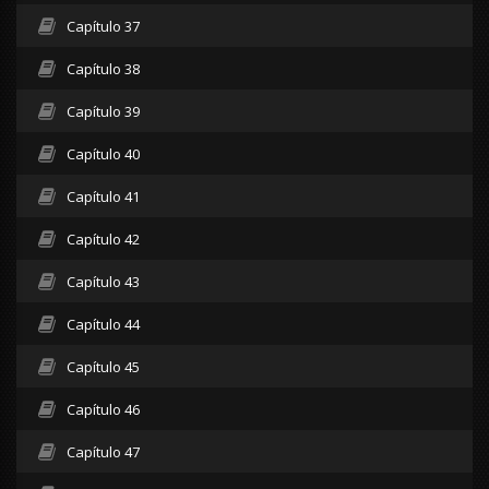
Capítulo 37
Capítulo 38
Capítulo 39
Capítulo 40
Capítulo 41
Capítulo 42
Capítulo 43
Capítulo 44
Capítulo 45
Capítulo 46
Capítulo 47