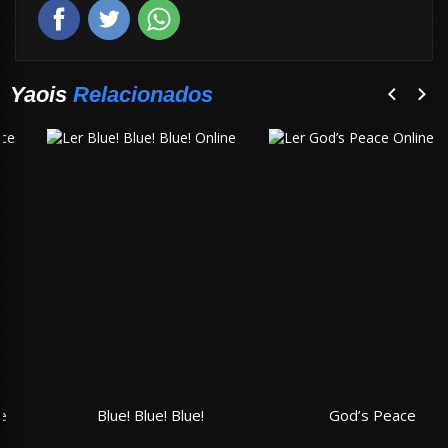
Yaois
Relacionados
Blue! Blue! Blue!
God’s Peace