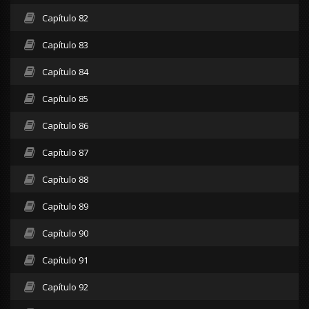
Capítulo 82
Capítulo 83
Capítulo 84
Capítulo 85
Capítulo 86
Capítulo 87
Capítulo 88
Capítulo 89
Capítulo 90
Capítulo 91
Capítulo 92