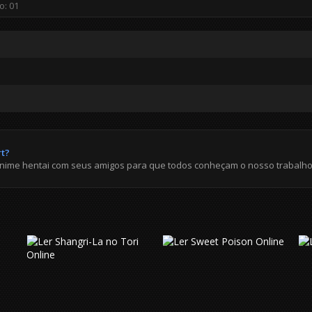
rt?
anime hentai com seus amigos para que todos conheçam o nosso trabalho