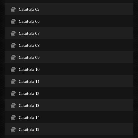
Capítulo 05
Capítulo 06
Capítulo 07
Capítulo 08
Capítulo 09
Capítulo 10
Capítulo 11
Capítulo 12
Capítulo 13
Capítulo 14
Capítulo 15