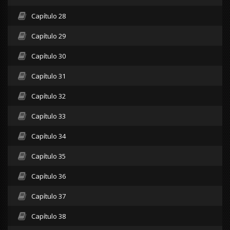
Capítulo 28
Capítulo 29
Capítulo 30
Capítulo 31
Capítulo 32
Capítulo 33
Capítulo 34
Capítulo 35
Capítulo 36
Capítulo 37
Capítulo 38