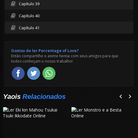
Capítulo 39
Capítulo 40
Capítulo 41
Gostou de ler Percentage of Love?
Então compartilhe o anime hentai com seus amigos para que
todos conheçam o nosso trabalho!
Yaois
Relacionados