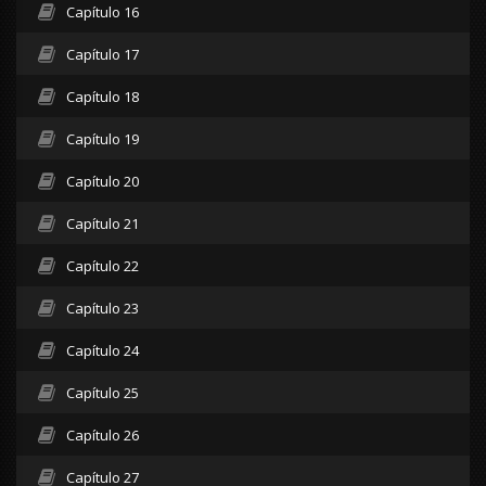
Capítulo 16
Capítulo 17
Capítulo 18
Capítulo 19
Capítulo 20
Capítulo 21
Capítulo 22
Capítulo 23
Capítulo 24
Capítulo 25
Capítulo 26
Capítulo 27