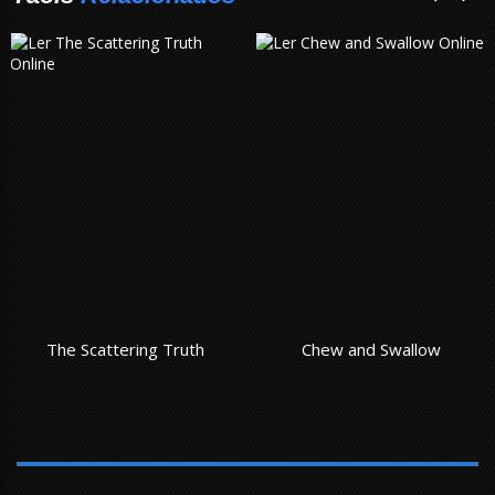
The Scattering Truth
Chew and Swallow