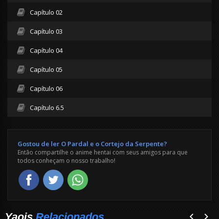
Capítulo 02
Capítulo 03
Capítulo 04
Capítulo 05
Capítulo 06
Capítulo 6.5
Gostou de ler O Pardal e o Cortejo da Serpente?
Então compartilhe o anime hentai com seus amigos para que
todos conheçam o nosso trabalho!
Yaois
Relacionados