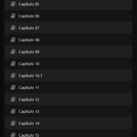
Capítulo 05
Capítulo 06
Capítulo 07
Capítulo 08
Capítulo 09
Capítulo 10
Capítulo 10.1
Capítulo 11
Capítulo 12
Capítulo 13
Capítulo 14
Capítulo 15