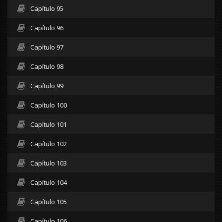
Capítulo 95
Capítulo 96
Capítulo 97
Capítulo 98
Capítulo 99
Capítulo 100
Capítulo 101
Capítulo 102
Capítulo 103
Capítulo 104
Capítulo 105
Capítulo 106