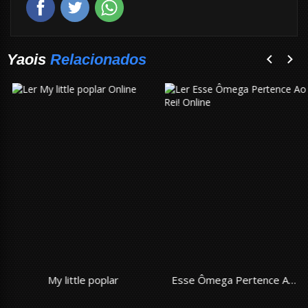
Yaois
Relacionados
My little poplar
Esse Ômega Pertence Ao Rei!