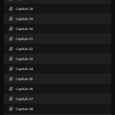
Capítulo 38
Capítulo 39
Capítulo 40
Capítulo 41
Capítulo 42
Capítulo 43
Capítulo 44
Capítulo 45
Capítulo 46
Capítulo 47
Capítulo 48