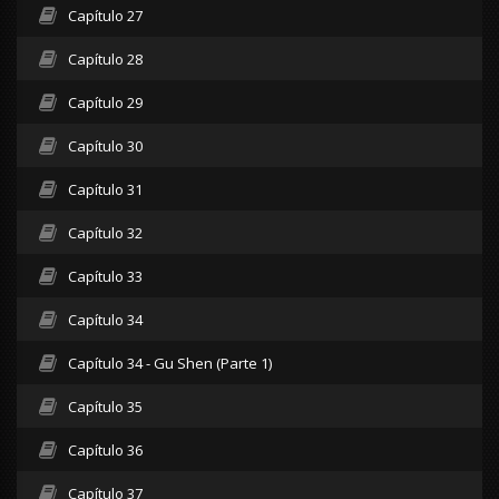
Capítulo 27
Capítulo 28
Capítulo 29
Capítulo 30
Capítulo 31
Capítulo 32
Capítulo 33
Capítulo 34
Capítulo 34 - Gu Shen (Parte 1)
Capítulo 35
Capítulo 36
Capítulo 37