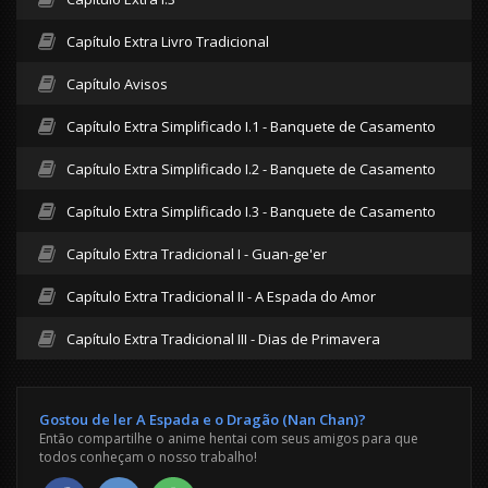
Capítulo Extra Livro Tradicional
Capítulo Avisos
Capítulo Extra Simplificado I.1 - Banquete de Casamento
Capítulo Extra Simplificado I.2 - Banquete de Casamento
Capítulo Extra Simplificado I.3 - Banquete de Casamento
Capítulo Extra Tradicional I - Guan-ge'er
Capítulo Extra Tradicional II - A Espada do Amor
Capítulo Extra Tradicional III - Dias de Primavera
Gostou de ler A Espada e o Dragão (Nan Chan)?
Então compartilhe o anime hentai com seus amigos para que
todos conheçam o nosso trabalho!