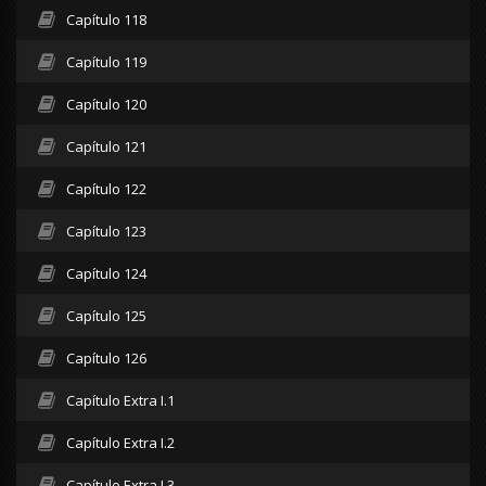
Capítulo 118
Capítulo 119
Capítulo 120
Capítulo 121
Capítulo 122
Capítulo 123
Capítulo 124
Capítulo 125
Capítulo 126
Capítulo Extra I.1
Capítulo Extra I.2
Capítulo Extra I.3