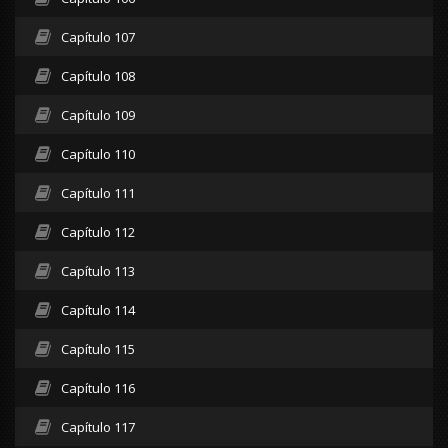
Capítulo 107
Capítulo 108
Capítulo 109
Capítulo 110
Capítulo 111
Capítulo 112
Capítulo 113
Capítulo 114
Capítulo 115
Capítulo 116
Capítulo 117