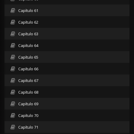
Capítulo 61
Capítulo 62
Capítulo 63
Capítulo 64
Capítulo 65
Capítulo 66
Capítulo 67
Capítulo 68
Capítulo 69
Capítulo 70
Capítulo 71