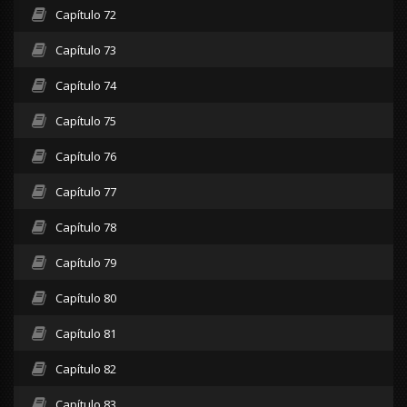
Capítulo 72
Capítulo 73
Capítulo 74
Capítulo 75
Capítulo 76
Capítulo 77
Capítulo 78
Capítulo 79
Capítulo 80
Capítulo 81
Capítulo 82
Capítulo 83