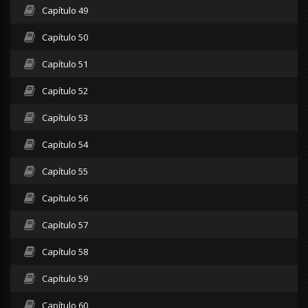
Capítulo 49
Capítulo 50
Capítulo 51
Capítulo 52
Capítulo 53
Capítulo 54
Capítulo 55
Capítulo 56
Capítulo 57
Capítulo 58
Capítulo 59
Capítulo 60