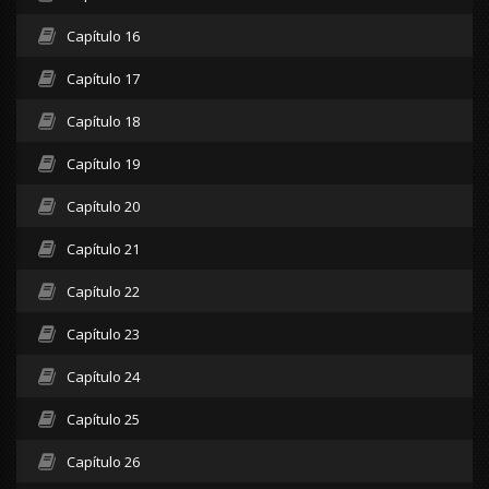
Capítulo 16
Capítulo 17
Capítulo 18
Capítulo 19
Capítulo 20
Capítulo 21
Capítulo 22
Capítulo 23
Capítulo 24
Capítulo 25
Capítulo 26