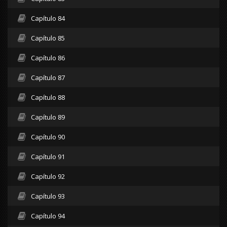
Capítulo 84
Capítulo 85
Capítulo 86
Capítulo 87
Capítulo 88
Capítulo 89
Capítulo 90
Capítulo 91
Capítulo 92
Capítulo 93
Capítulo 94