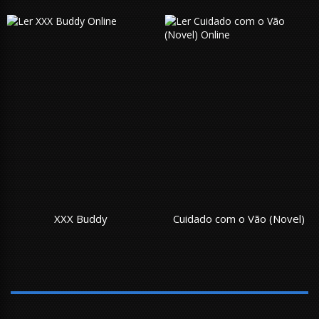
XXX Buddy
Cuidado com o Vão (Novel)