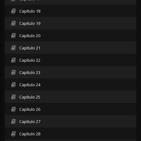
Capítulo 18
Capítulo 19
Capítulo 20
Capítulo 21
Capítulo 22
Capítulo 23
Capítulo 24
Capítulo 25
Capítulo 26
Capítulo 27
Capítulo 28