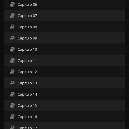
Capítulo 06
Capítulo 07
Capítulo 08
Capítulo 09
Capítulo 10
Capítulo 11
Capítulo 12
Capítulo 13
Capítulo 14
Capítulo 15
Capítulo 16
Capítulo 17