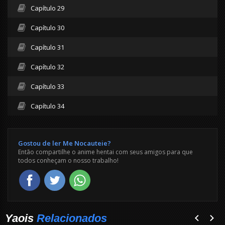
Capítulo 29
Capítulo 30
Capítulo 31
Capítulo 32
Capítulo 33
Capítulo 34
Gostou de ler Me Nocauteie?
Então compartilhe o anime hentai com seus amigos para que
todos conheçam o nosso trabalho!
Yaois
Relacionados