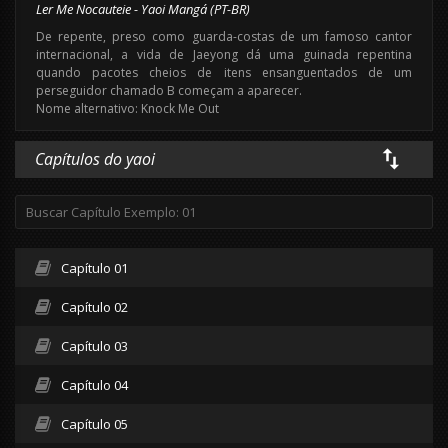
Ler Me Nocauteie - Yaoi Mangá (PT-BR)
De repente, preso como guarda-costas de um famoso cantor
internacional, a vida de Jaeyong dá uma guinada repentina
quando pacotes cheios de itens ensanguentados de um
perseguidor chamado B começam a aparecer.
Nome alternativo: Knock Me Out
Capítulos do yaoi
Capítulo 01
Capítulo 02
Capítulo 03
Capítulo 04
Capítulo 05