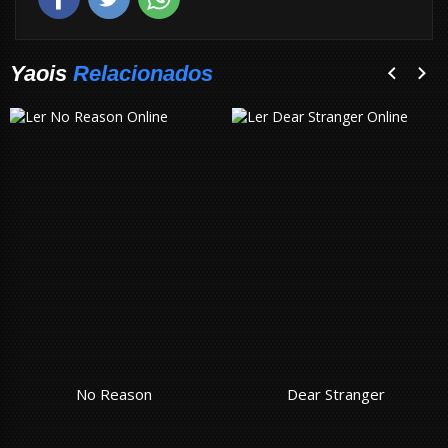
Yaois
Relacionados
No Reason
Dear Stranger