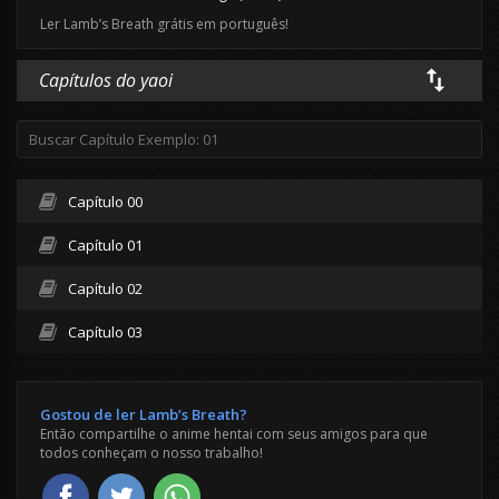
Ler Lamb’s Breath grátis em português!
Capítulos do yaoi
Capítulo 00
Capítulo 01
Capítulo 02
Capítulo 03
Gostou de ler Lamb’s Breath?
Então compartilhe o anime hentai com seus amigos para que
todos conheçam o nosso trabalho!