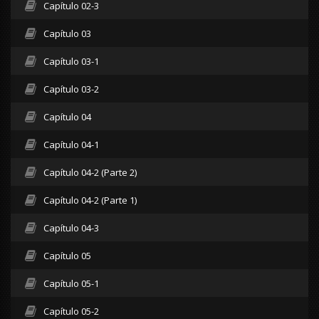
Capítulo 02-3
Capítulo 03
Capítulo 03-1
Capítulo 03-2
Capítulo 04
Capítulo 04-1
Capítulo 04-2 (Parte 2)
Capítulo 04-2 (Parte 1)
Capítulo 04-3
Capítulo 05
Capítulo 05-1
Capítulo 05-2