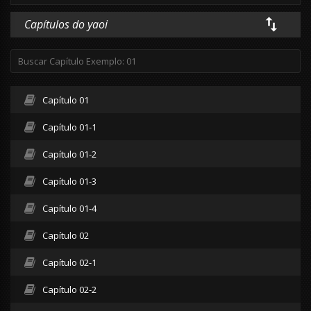
Capítulos do yaoi
Capítulo 01
Capítulo 01-1
Capítulo 01-2
Capítulo 01-3
Capítulo 01-4
Capítulo 02
Capítulo 02-1
Capítulo 02-2