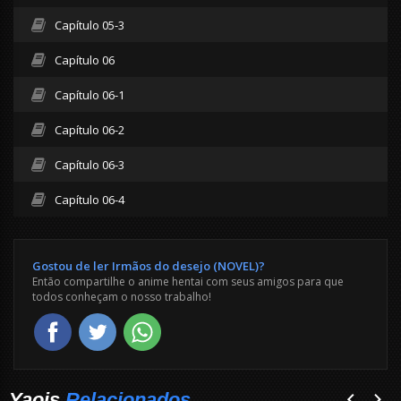
Capítulo 05-3
Capítulo 06
Capítulo 06-1
Capítulo 06-2
Capítulo 06-3
Capítulo 06-4
Gostou de ler Irmãos do desejo (NOVEL)?
Então compartilhe o anime hentai com seus amigos para que
todos conheçam o nosso trabalho!
Yaois
Relacionados