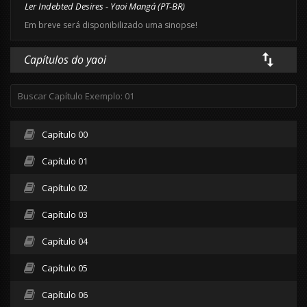
Ler Indebted Desires - Yaoi Mangá (PT-BR)
Em breve será disponibilizado uma sinopse!
Capítulos do yaoi
Capítulo 00
Capítulo 01
Capítulo 02
Capítulo 03
Capítulo 04
Capítulo 05
Capítulo 06