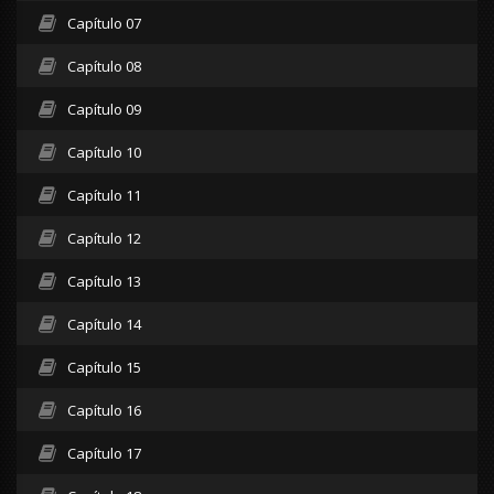
Capítulo 07
Capítulo 08
Capítulo 09
Capítulo 10
Capítulo 11
Capítulo 12
Capítulo 13
Capítulo 14
Capítulo 15
Capítulo 16
Capítulo 17