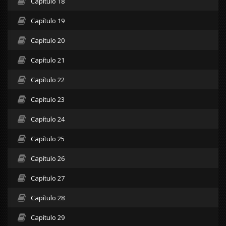
Capítulo 18
Capítulo 19
Capítulo 20
Capítulo 21
Capítulo 22
Capítulo 23
Capítulo 24
Capítulo 25
Capítulo 26
Capítulo 27
Capítulo 28
Capítulo 29