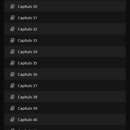
Capítulo 30
Capítulo 31
Capítulo 32
Capítulo 33
Capítulo 34
Capítulo 35
Capítulo 36
Capítulo 37
Capítulo 38
Capítulo 39
Capítulo 40