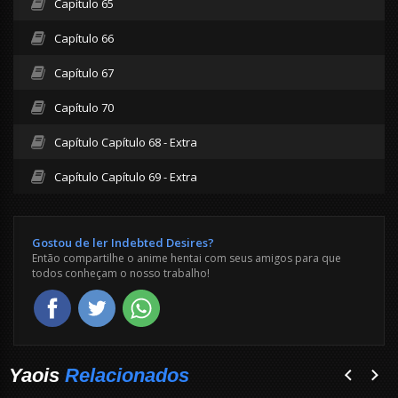
Capítulo 65
Capítulo 66
Capítulo 67
Capítulo 70
Capítulo Capítulo 68 - Extra
Capítulo Capítulo 69 - Extra
Gostou de ler Indebted Desires?
Então compartilhe o anime hentai com seus amigos para que
todos conheçam o nosso trabalho!
Yaois
Relacionados