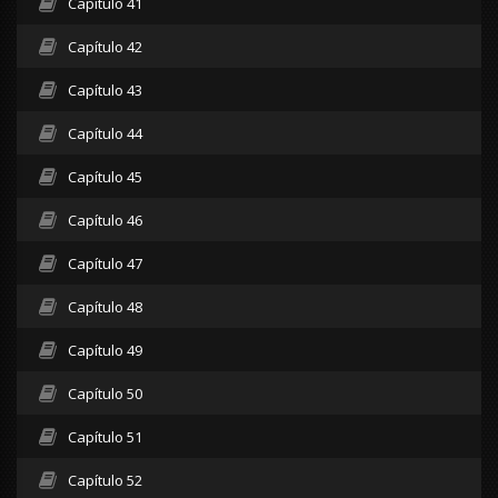
Capítulo 41
Capítulo 42
Capítulo 43
Capítulo 44
Capítulo 45
Capítulo 46
Capítulo 47
Capítulo 48
Capítulo 49
Capítulo 50
Capítulo 51
Capítulo 52