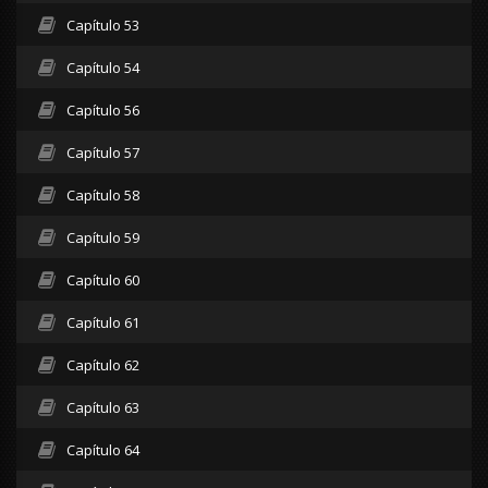
Capítulo 53
Capítulo 54
Capítulo 56
Capítulo 57
Capítulo 58
Capítulo 59
Capítulo 60
Capítulo 61
Capítulo 62
Capítulo 63
Capítulo 64