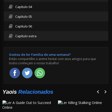
Capítulo 04
Capítulo 05
Capítulo 06
Capítulo extra
Gostou de ler Família de uma semana?
Então compartilhe o anime hentai com seus amigos para que
todos conheçam o nosso trabalho!
Yaois
Relacionados