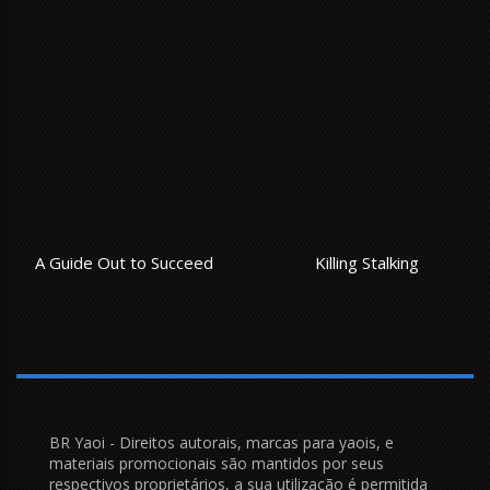
A Guide Out to Succeed
Killing Stalking
BR Yaoi - Direitos autorais, marcas para yaois, e
materiais promocionais são mantidos por seus
respectivos proprietários, a sua utilização é permitida