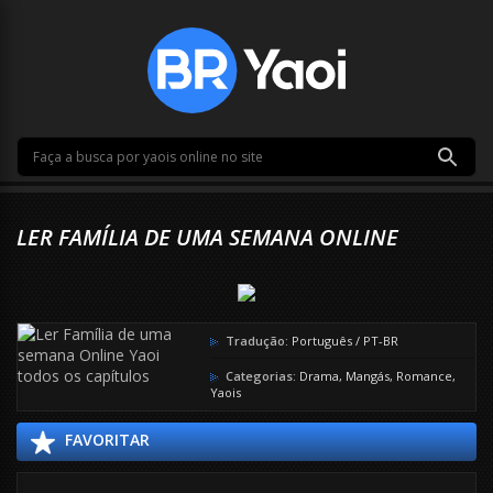
LER FAMÍLIA DE UMA SEMANA ONLINE
Tradução:
Português / PT-BR
Categorias:
Drama
,
Mangás
,
Romance
,
Yaois
FAVORITAR