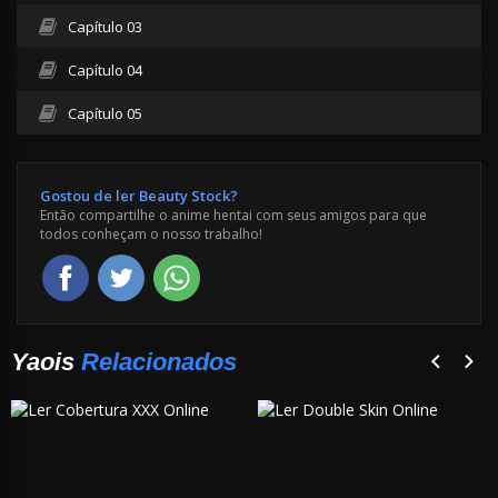
Capítulo 03
Capítulo 04
Capítulo 05
Gostou de ler Beauty Stock?
Então compartilhe o anime hentai com seus amigos para que
todos conheçam o nosso trabalho!
Yaois
Relacionados