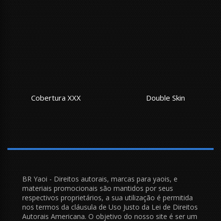
Cobertura XXX
Double Skin
BR Yaoi - Direitos autorais, marcas para yaois, e
materiais promocionais são mantidos por seus
respectivos proprietários, a sua utilização é permitida
nos termos da cláusula de Uso Justo da Lei de Direitos
Autorais Americana. O objetivo do nosso site é ser um