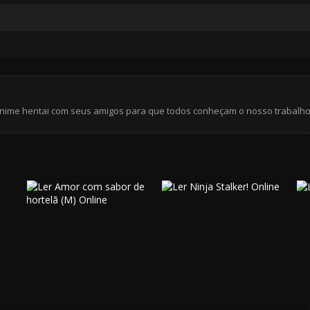
?
anime hentai com seus amigos para que todos conheçam o nosso trabalho