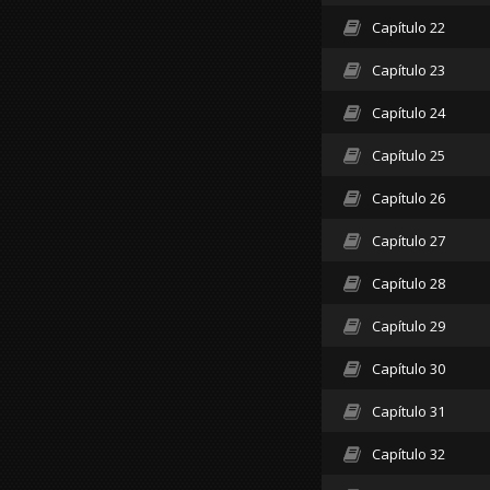
Capítulo 22
Capítulo 23
Capítulo 24
Capítulo 25
Capítulo 26
Capítulo 27
Capítulo 28
Capítulo 29
Capítulo 30
Capítulo 31
Capítulo 32