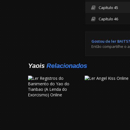
Capítulo 45
Capítulo 46
Gostou de ler BAITS
Então compartilhe o 
Yaois
Relacionados