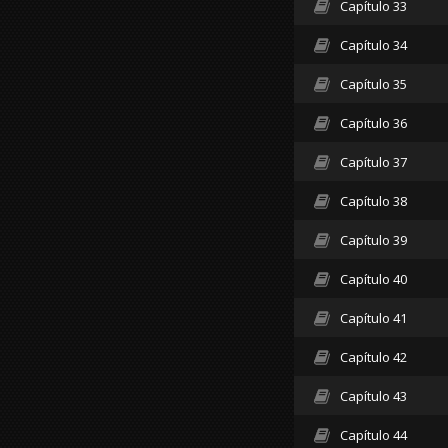
Capítulo 33
Capítulo 34
Capítulo 35
Capítulo 36
Capítulo 37
Capítulo 38
Capítulo 39
Capítulo 40
Capítulo 41
Capítulo 42
Capítulo 43
Capítulo 44