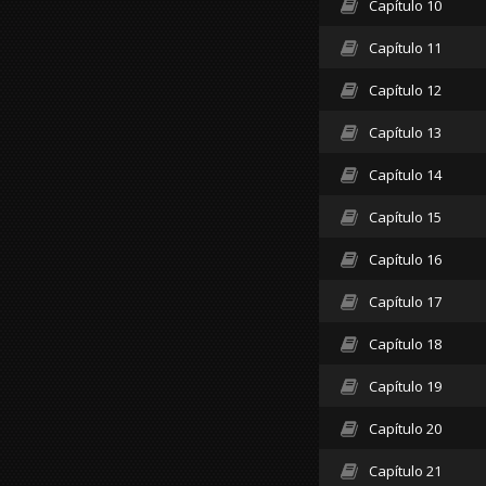
Capítulo 10
Capítulo 11
Capítulo 12
Capítulo 13
Capítulo 14
Capítulo 15
Capítulo 16
Capítulo 17
Capítulo 18
Capítulo 19
Capítulo 20
Capítulo 21