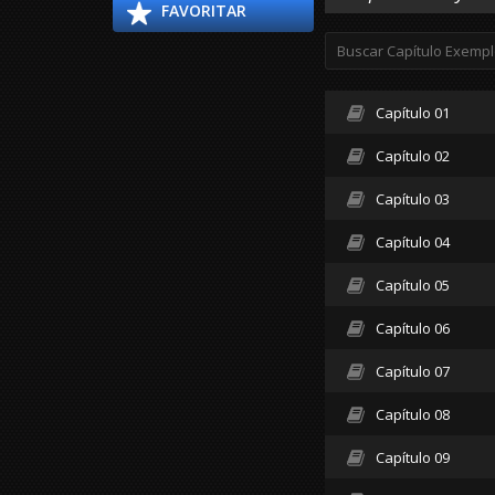
FAVORITAR
Capítulo 01
Capítulo 02
Capítulo 03
Capítulo 04
Capítulo 05
Capítulo 06
Capítulo 07
Capítulo 08
Capítulo 09