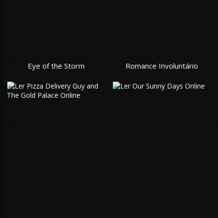
Eye of the Storm
Romance Involuntário