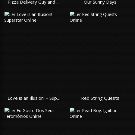
Pizza Delivery Guy and The Gold Palace
Our Sunny Days
Love is an Illusion! – Superstar
Red String Quests