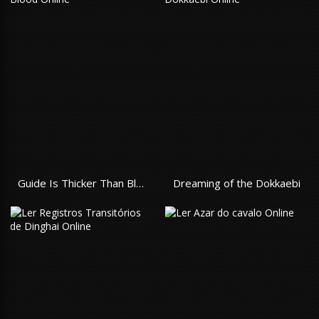
Guide Is Thicker Than Blood
Dreaming of the Dokkaebi