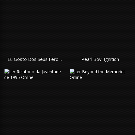
Eu Gosto Dos Seus Feromônios
Pearl Boy: Ignition