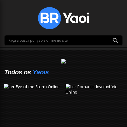
Todos os
Yaois