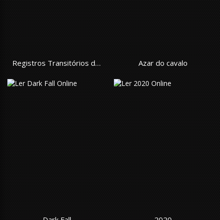
Registros Transitórios de Dinghai
Azar do cavalo
Dark Fall
2020