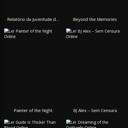
Relatório da Juventude de 1995
Beyond the Memories
Painter of the Night
BJ Alex – Sem Censura