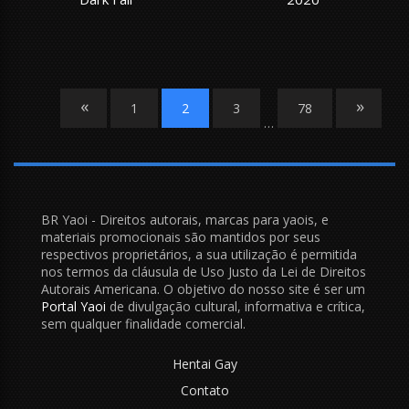
«
»
1
2
3
78
…
BR Yaoi - Direitos autorais, marcas para yaois, e
materiais promocionais são mantidos por seus
respectivos proprietários, a sua utilização é permitida
nos termos da cláusula de Uso Justo da Lei de Direitos
Autorais Americana. O objetivo do nosso site é ser um
Portal Yaoi
de divulgação cultural, informativa e crítica,
sem qualquer finalidade comercial.
Hentai Gay
Contato