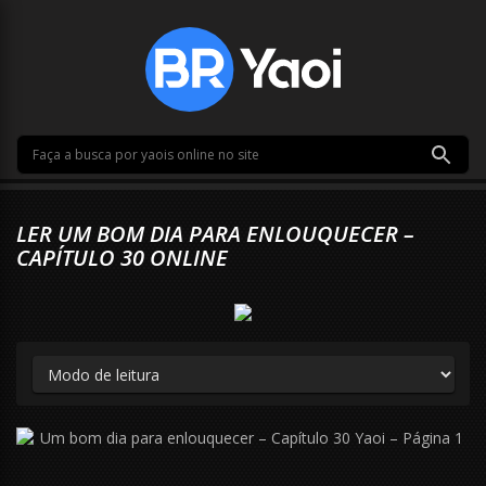
LER UM BOM DIA PARA ENLOUQUECER –
CAPÍTULO 30 ONLINE