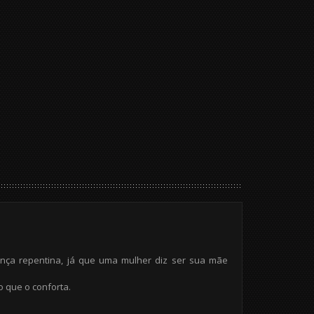
nça repentina, já que uma mulher diz ser sua mãe
 que o conforta.