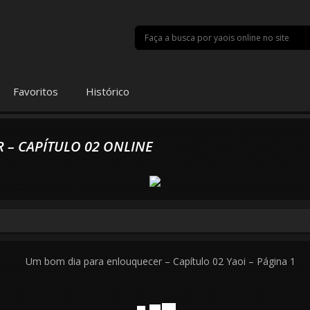
Favoritos
Histórico
 – CAPÍTULO 02 ONLINE