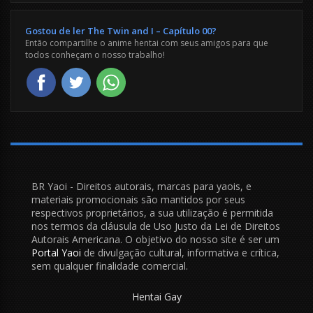
Gostou de ler The Twin and I – Capítulo 00?
Então compartilhe o anime hentai com seus amigos para que
todos conheçam o nosso trabalho!
BR Yaoi - Direitos autorais, marcas para yaois, e
materiais promocionais são mantidos por seus
respectivos proprietários, a sua utilização é permitida
nos termos da cláusula de Uso Justo da Lei de Direitos
Autorais Americana. O objetivo do nosso site é ser um
Portal Yaoi
de divulgação cultural, informativa e crítica,
sem qualquer finalidade comercial.
Hentai Gay