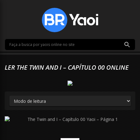
LER THE TWIN AND I – CAPÍTULO 00 ONLINE