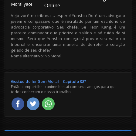
Online
Vejo você no tribunal… espero! Yunshin Do é um advogado
jovem e compassivo que é recrutado por um escritório de
advocacia corporativo. Seu chefe, Se Heon Kang, é um
parceiro dominador que prioriza o salário e só cuida de si
mesmo. Será que Yunshin conseguirá provar seu valor no
tribunal e encontrar uma maneira de derreter o coração
gelado de seu chefe?
Nome alternativo: No Moral
Gostou de ler Sem Moral – Capítulo 38?
Então compartilhe o anime hentai com seus amigos para que
todos conheçam o nosso trabalho!