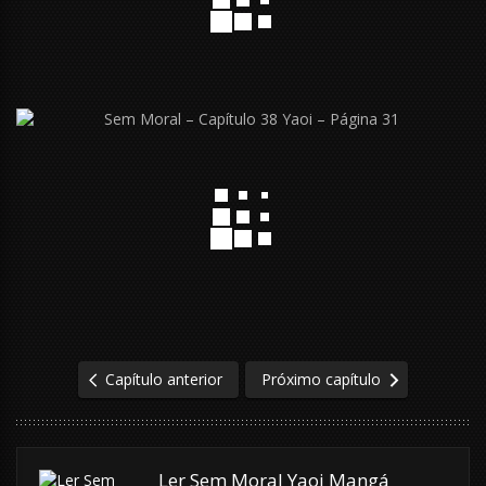
Capítulo anterior
Próximo capítulo
Ler Sem Moral Yaoi Mangá