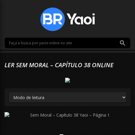
LER SEM MORAL – CAPÍTULO 38 ONLINE