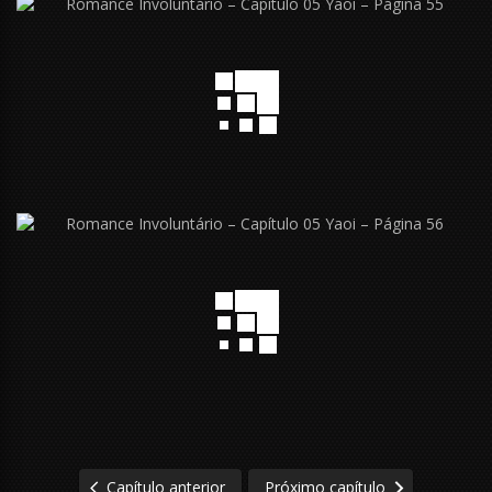
Capítulo anterior
Próximo capítulo