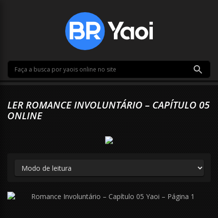
LER ROMANCE INVOLUNTÁRIO – CAPÍTULO 05
ONLINE