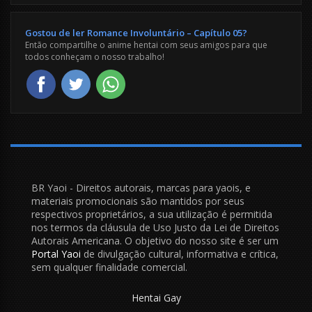
Gostou de ler Romance Involuntário – Capítulo 05?
Então compartilhe o anime hentai com seus amigos para que
todos conheçam o nosso trabalho!
BR Yaoi - Direitos autorais, marcas para yaois, e
materiais promocionais são mantidos por seus
respectivos proprietários, a sua utilização é permitida
nos termos da cláusula de Uso Justo da Lei de Direitos
Autorais Americana. O objetivo do nosso site é ser um
Portal Yaoi
de divulgação cultural, informativa e crítica,
sem qualquer finalidade comercial.
Hentai Gay