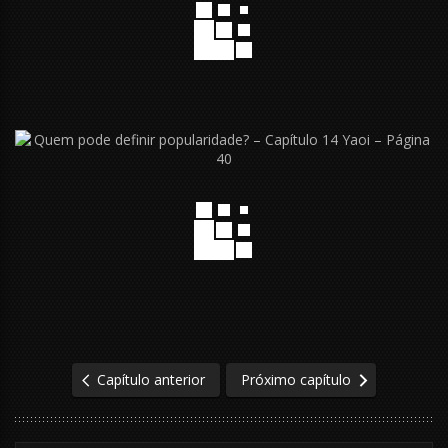
Capítulo anterior
Próximo capítulo