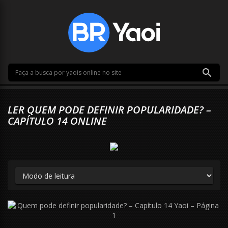
LER QUEM PODE DEFINIR POPULARIDADE? –
CAPÍTULO 14 ONLINE