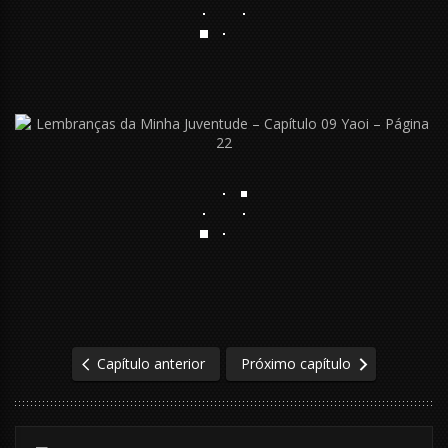
Capítulo anterior
Próximo capítulo