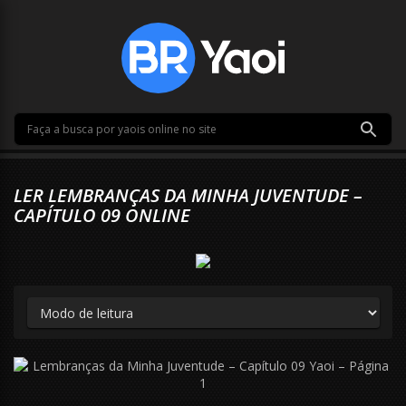
LER LEMBRANÇAS DA MINHA JUVENTUDE –
CAPÍTULO 09 ONLINE