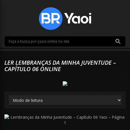
LER LEMBRANÇAS DA MINHA JUVENTUDE –
CAPÍTULO 06 ONLINE