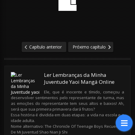
Capítulo anterior
Próximo capítulo
Ler Lembranças da Minha
Juventude Yaoi Mangá Online
Ele, que é inocente e tímido, começou a
desenvolver sentimentos pelo representante de turma, mas
as emoções do representante tem seus altos e baixos! Ah,
será que sua primeira primavera dará frutos?
Essa história é dividida em duas etapas: a vida na escola e a
idade adulta.
Nome alternativo: The Chronicle Of Teenage Boys Recuerdos
De Mi Juventud Shao Nian Ji Shi