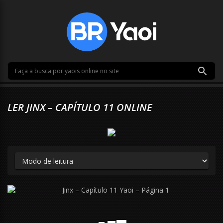
LER JINX – CAPÍTULO 11 ONLINE