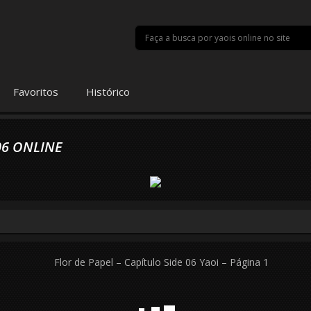
Favoritos
Histórico
06 ONLINE