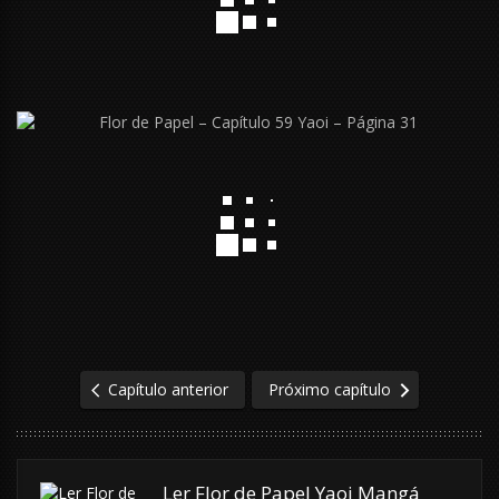
Capítulo anterior
Próximo capítulo
Ler Flor de Papel Yaoi Mangá