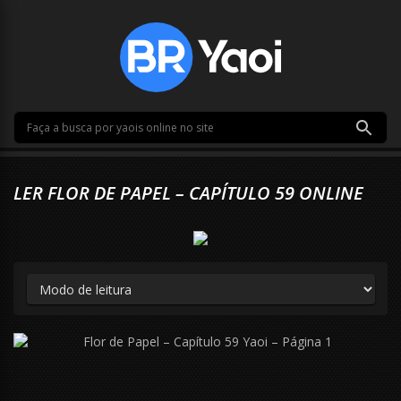
LER FLOR DE PAPEL – CAPÍTULO 59 ONLINE