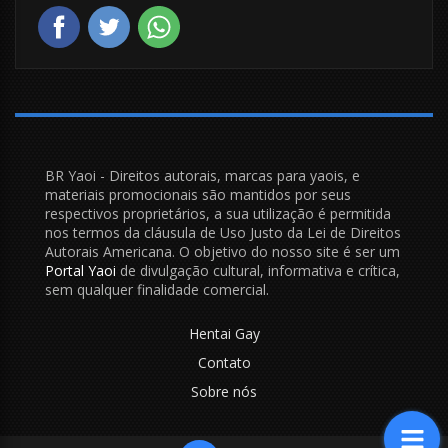
BR Yaoi - Direitos autorais, marcas para yaois, e
materiais promocionais são mantidos por seus
respectivos proprietários, a sua utilização é permitida
nos termos da cláusula de Uso Justo da Lei de Direitos
Autorais Americana. O objetivo do nosso site é ser um
Portal Yaoi
de divulgação cultural, informativa e crítica,
sem qualquer finalidade comercial.
Hentai Gay
Contato
Sobre nós