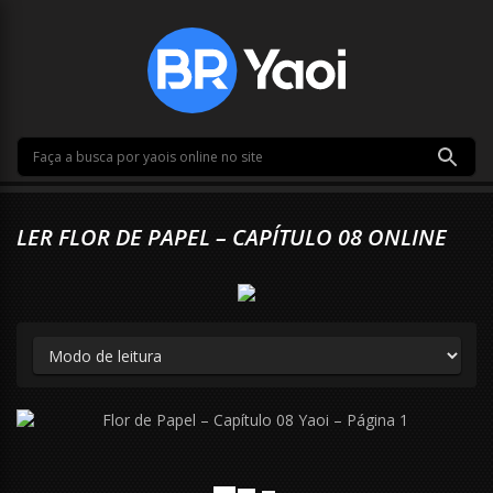
LER FLOR DE PAPEL – CAPÍTULO 08 ONLINE