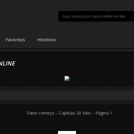
Favoritos
Histórico
NLINE