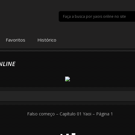
Favoritos
Histórico
NLINE