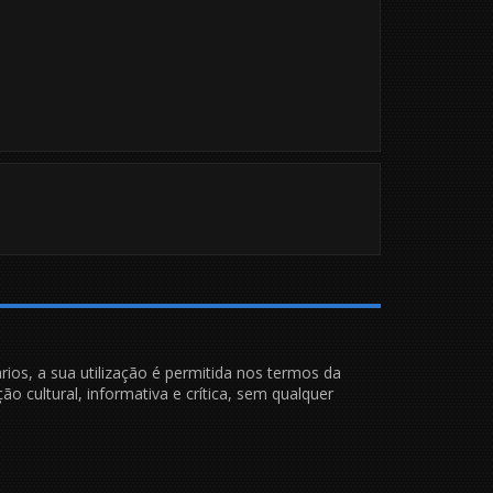
rios, a sua utilização é permitida nos termos da
ão cultural, informativa e crítica, sem qualquer