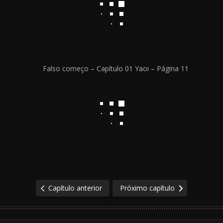
Capítulo anterior
Próximo capítulo