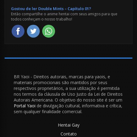
Gostou de ler Double Mints – Capítulo 01?
Então compartilhe o anime hentai com seus amigos para que
todos conheçam o nosso trabalho!
BR Yaoi - Direitos autorais, marcas para yaois, e
materiais promocionais são mantidos por seus
respectivos proprietários, a sua utilização é permitida
nos termos da cláusula de Uso Justo da Lei de Direitos
Autorais Americana. O objetivo do nosso site é ser um
Portal Yaoi
de divulgação cultural, informativa e crítica,
sem qualquer finalidade comercial.
Hentai Gay
Contato