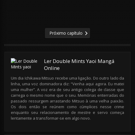
Próximo capítulo
Ler Double Mints Yaoi Mangá
Online
Um dia Ichikawa Mitsuo recebe uma ligação. Do outro lado da
linha, uma voz dominadora diz: “Venha aqui agora. Eu matei
uma mulher”. A voz era de seu antigo colega de classe que
carrega o mesmo nome que o seu. Memórias enterradas do
passado ressurgem arrastando Mitsuo à uma velha paixão.
Os dois então se reúnem como cúmplices nesse crime
enquanto seu relacionamento de mestre e servo começa
lentamente a transformar-se em algo novo.