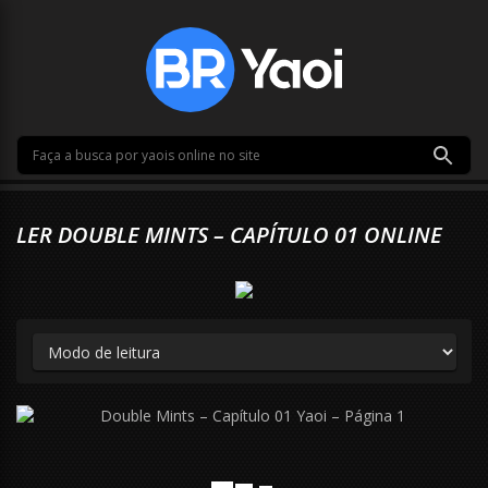
LER DOUBLE MINTS – CAPÍTULO 01 ONLINE