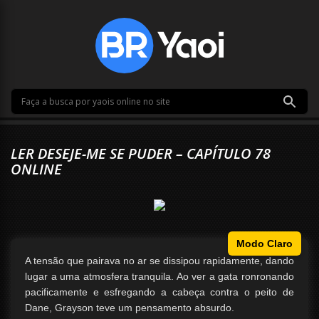
LER DESEJE-ME SE PUDER – CAPÍTULO 78
ONLINE
Modo Claro
A tensão que pairava no ar se dissipou rapidamente, dando
lugar a uma atmosfera tranquila. Ao ver a gata ronronando
pacificamente e esfregando a cabeça contra o peito de
Dane, Grayson teve um pensamento absurdo.