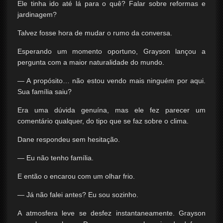
Ele tinha ido até lá para o quê? Falar sobre reformas e
jardinagem?
Talvez fosse hora de mudar o rumo da conversa.
Esperando um momento oportuno, Grayson lançou a
pergunta com a maior naturalidade do mundo.
— A propósito… não estou vendo mais ninguém por aqui.
Sua família saiu?
Era uma dúvida genuína, mas ele fez parecer um
comentário qualquer, do tipo que se faz sobre o clima.
Dane respondeu sem hesitação.
— Eu não tenho família.
E então o encarou com um olhar frio.
— Já não falei antes? Eu sou sozinho.
A atmosfera leve se desfez instantaneamente. Grayson