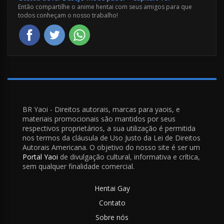
Então compartilhe o anime hentai com seus amigos para que
todos conheçam o nosso trabalho!
BR Yaoi - Direitos autorais, marcas para yaois, e
materiais promocionais são mantidos por seus
respectivos proprietários, a sua utilização é permitida
nos termos da cláusula de Uso Justo da Lei de Direitos
Autorais Americana. O objetivo do nosso site é ser um
Portal Yaoi
de divulgação cultural, informativa e crítica,
sem qualquer finalidade comercial.
Hentai Gay
Contato
Sobre nós