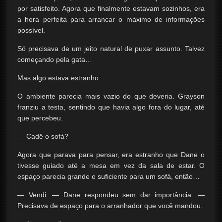
por satisfeito. Agora que finalmente estavam sozinhos, era
a hora perfeita para arrancar o máximo de informações
possível.
Só precisava de um jeito natural de puxar assunto. Talvez
começando pela gata…
Mas algo estava estranho.
O ambiente parecia mais vazio do que deveria. Grayson
franziu a testa, sentindo que havia algo fora do lugar, até
que percebeu.
— Cadê o sofá?
Agora que parava para pensar, era estranho que Dane o
tivesse guiado até a mesa em vez da sala de estar. O
espaço parecia grande o suficiente para um sofá, então…
— Vendi. — Dane respondeu sem dar importância. —
Precisava de espaço para o arranhador que você mandou.