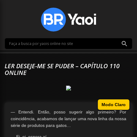
LER DESEJE-ME SE PUDER – CAPÍTULO 110
ONLINE
Modo Claro
— Entendi. Então, posso sugerir algo primeiro? Por
coincidência, acabamos de lançar uma nova linha da nossa
série de produtos para gatos…
— Ei, ei, espera aí.