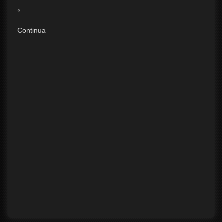
°
Continua