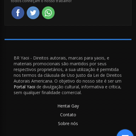
todos conheçam o nosso trabalho!
BR Yaoi - Direitos autorais, marcas para yaois, e
materiais promocionais são mantidos por seus
respectivos proprietários, a sua utilização é permitida
nos termos da cláusula de Uso Justo da Lei de Direitos
Autorais Americana. O objetivo do nosso site é ser um
Portal Yaoi
de divulgação cultural, informativa e crítica,
sem qualquer finalidade comercial.
Hentai Gay
Contato
Sobre nós