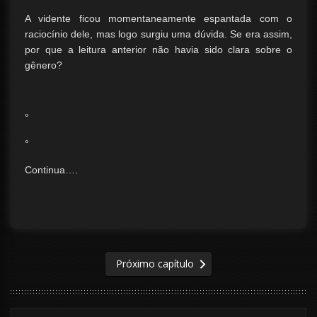
A vidente ficou momentaneamente espantada com o
raciocínio dele, mas logo surgiu uma dúvida. Se era assim,
por que a leitura anterior não havia sido clara sobre o
gênero?
°
°
Continua….
Próximo capítulo