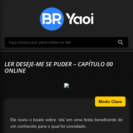
LER DESEJE-ME SE PUDER – CAPÍTULO 00
ONLINE
Modo Claro
Ele ouviu o boato sobre ‘ela’ em uma festa beneficente de
um conhecido para o qual foi convidado.