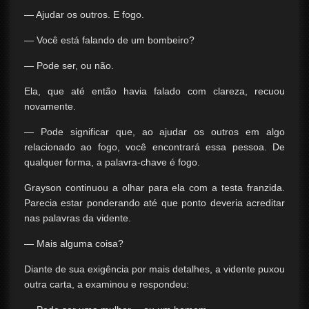
— Ajudar os outros. E fogo.
— Você está falando de um bombeiro?
— Pode ser, ou não.
Ela, que até então havia falado com clareza, recuou
novamente.
— Pode significar que, ao ajudar os outros em algo
relacionado ao fogo, você encontrará essa pessoa. De
qualquer forma, a palavra-chave é fogo.
Grayson continuou a olhar para ela com a testa franzida.
Parecia estar ponderando até que ponto deveria acreditar
nas palavras da vidente.
— Mais alguma coisa?
Diante de sua exigência por mais detalhes, a vidente puxou
outra carta, a examinou e respondeu: