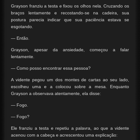
Grayson franziu a testa e fixou os olhos nela. Cruzando os
braços lentamente e recostando-se na cadeira, sua
postura parecia indicar que sua paciência estava se
esgotando.
— Então.
Grayson, apesar da ansiedade, começou a falar
lentamente.
— Como posso encontrar essa pessoa?
A vidente pegou um dos montes de cartas ao seu lado,
escolheu uma e a colocou sobre a mesa. Enquanto
Grayson a observava atentamente, ela disse:
— Fogo.
— Fogo?
Ele franziu a testa e repetiu a palavra, ao que a vidente
acenou com a cabeça e acrescentou uma explicação: