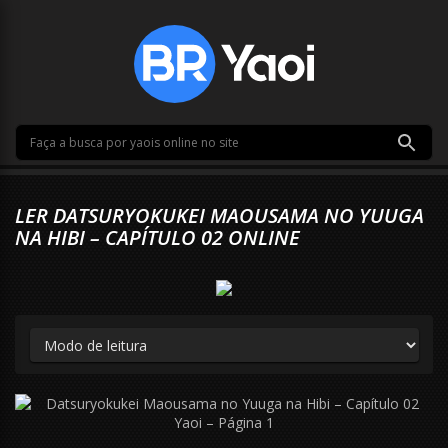
LER DATSURYOKUKEI MAOUSAMA NO YUUGA
NA HIBI – CAPÍTULO 02 ONLINE