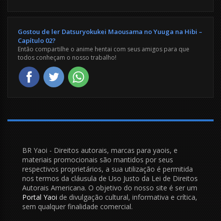
Gostou de ler Datsuryokukei Maousama no Yuuga na Hibi –
Capítulo 02?
Então compartilhe o anime hentai com seus amigos para que
todos conheçam o nosso trabalho!
BR Yaoi - Direitos autorais, marcas para yaois, e
materiais promocionais são mantidos por seus
respectivos proprietários, a sua utilização é permitida
nos termos da cláusula de Uso Justo da Lei de Direitos
Autorais Americana. O objetivo do nosso site é ser um
Portal Yaoi
de divulgação cultural, informativa e crítica,
sem qualquer finalidade comercial.