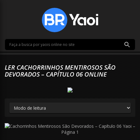
LER CACHORRINHOS MENTIROSOS SÃO
DEVORADOS – CAPÍTULO 06 ONLINE