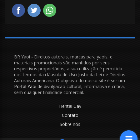
BR Yaoi - Direitos autorais, marcas para yaois, e
materiais promocionais são mantidos por seus
respectivos proprietários, a sua utilização é permitida
nos termos da cláusula de Uso Justo da Lei de Direitos
Autorais Americana. O objetivo do nosso site é ser um
Portal Yaoi
de divulgação cultural, informativa e crítica,
sem qualquer finalidade comercial.
Hentai Gay
Contato
Sobre nós