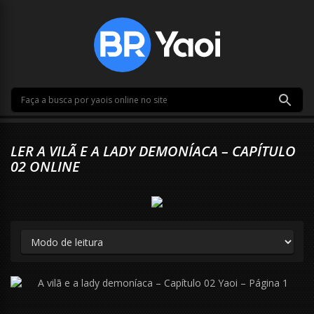
LER A VILÃ E A LADY DEMONÍACA – CAPÍTULO
02 ONLINE