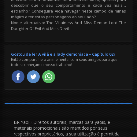
descobrir que o seu comportamento é cada vez mais…
estranho? Conseguirá Aida navegar neste campo de minas
mágico e ter estas personagens ao seu lado?
Nome alternativo: The Villainess And Miss Demon Lord The
Daughter Of Evil And Miss Devil
Gostou de ler A vilã e a lady demoníaca – Capítulo 02?
Então compartilhe o anime hentai com seus amigos para que
todos conheçam o nosso trabalho!
BR Yaoi - Direitos autorais, marcas para yaois, e
materiais promocionais são mantidos por seus
respectivos proprietários, a sua utilização é permitida