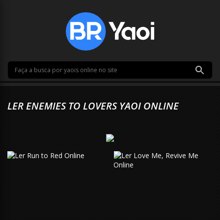
LER ENEMIES TO LOVERS YAOI ONLINE