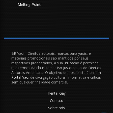
Melting Point
BR Yaoi - Direitos autorais, marcas para yaois, e
materiais promocionais são mantidos por seus
respectivos proprietários, a sua utilização é permitida
nos termos da cláusula de Uso Justo da Lei de Direitos
Autorais Americana. O objetivo do nosso site é ser um
Portal Yaoi
de divulgação cultural, informativa e crítica,
sem qualquer finalidade comercial.
Hentai Gay
Contato
Sobre nós