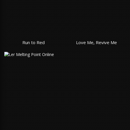
Run to Red
Love Me, Revive Me